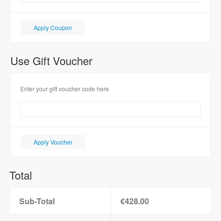
Use Gift Voucher
Enter your gift voucher code here
Total
Sub-Total
€428.00