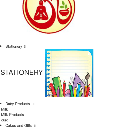
Stationery
STATIONERY
Dairy Products
Milk
Milk Products
curd
Cakes and Gifts